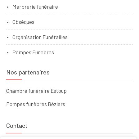
Marbrerie funéraire
Obséques
Organisation Funérailles
Pompes Funebres
Nos partenaires
Chambre funéraire Estoup
Pompes funèbres Béziers
Contact