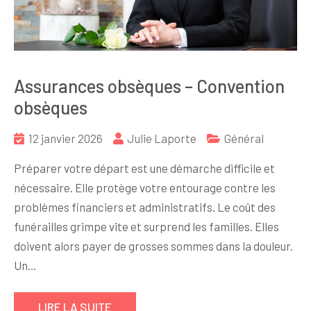
Assurances obsèques – Convention
obsèques
12 janvier 2026
Julie Laporte
Général
Préparer votre départ est une démarche difficile et
nécessaire. Elle protège votre entourage contre les
problèmes financiers et administratifs. Le coût des
funérailles grimpe vite et surprend les familles. Elles
doivent alors payer de grosses sommes dans la douleur.
Un…
LIRE LA SUITE