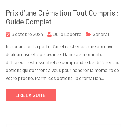
Prix d’une Crémation Tout Compris :
Guide Complet
3 octobre 2024
Julie Laporte
Général
Introduction La perte d’un être cher est une épreuve
douloureuse et éprouvante. Dans ces moments
difficiles, il est essentiel de comprendre les différentes
options qui s’offrent à vous pour honorer la mémoire de
votre proche. Parmi ces options, la crémation…
LIRE LA SUITE