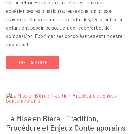
Introduction Perdre un être cher est l’une des
expériences les plus douloureuses que l’on puisse
traverser. Dans ces moments difficiles, les proches du
défunt ont besoin de soutien, de réconfort et de
compassion. Exprimer ses condoléances est un geste
important…
LIRE LA SUITE
La Mise en Bière : Tradition,
Procédure et Enjeux Contemporains