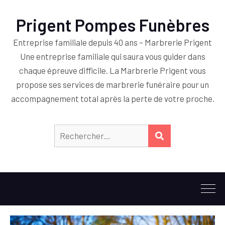
Prigent Pompes Funèbres
Entreprise familiale depuis 40 ans – Marbrerie Prigent
Une entreprise familiale qui saura vous guider dans
chaque épreuve difficile. La Marbrerie Prigent vous
propose ses services de marbrerie funéraire pour un
accompagnement total après la perte de votre proche.
Rechercher :
RECHERCHER