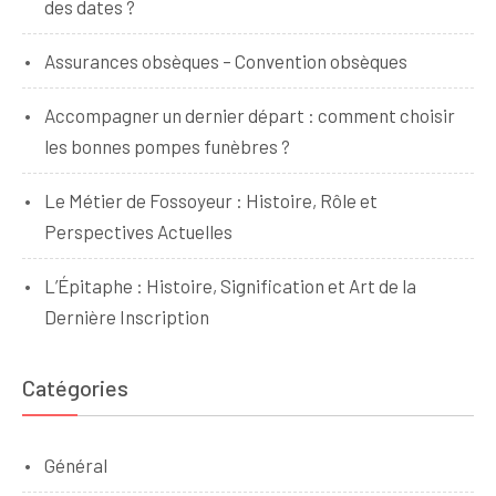
des dates ?
Assurances obsèques – Convention obsèques
Accompagner un dernier départ : comment choisir
les bonnes pompes funèbres ?
Le Métier de Fossoyeur : Histoire, Rôle et
Perspectives Actuelles
L’Épitaphe : Histoire, Signification et Art de la
Dernière Inscription
Catégories
Général