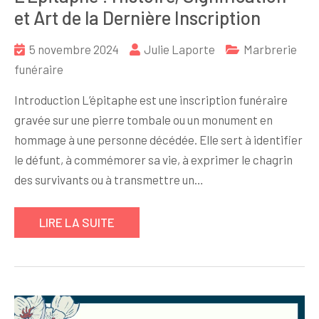
et Art de la Dernière Inscription
5 novembre 2024
Julie Laporte
Marbrerie
funéraire
Introduction L’épitaphe est une inscription funéraire
gravée sur une pierre tombale ou un monument en
hommage à une personne décédée. Elle sert à identifier
le défunt, à commémorer sa vie, à exprimer le chagrin
des survivants ou à transmettre un…
LIRE LA SUITE