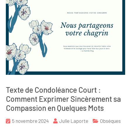
Texte de Condoléance Court :
Comment Exprimer Sincèrement sa
Compassion en Quelques Mots
5 novembre 2024
Julie Laporte
Obséques