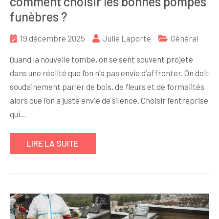
comment choisir les bonnes pompes
funèbres ?
19 décembre 2025
Julie Laporte
Général
Quand la nouvelle tombe, on se sent souvent projeté
dans une réalité que l’on n’a pas envie d’affronter. On doit
soudainement parler de bois, de fleurs et de formalités
alors que l’on a juste envie de silence. Choisir l’entreprise
qui…
LIRE LA SUITE