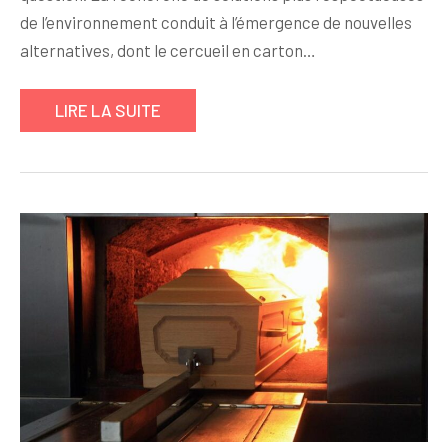
de l’environnement conduit à l’émergence de nouvelles
alternatives, dont le cercueil en carton…
LIRE LA SUITE