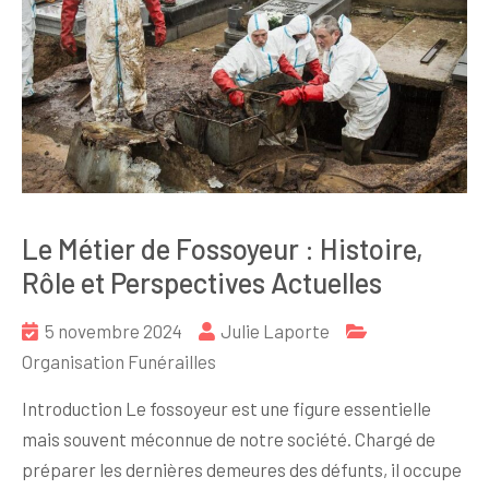
Le Métier de Fossoyeur : Histoire,
Rôle et Perspectives Actuelles
5 novembre 2024
Julie Laporte
Organisation Funérailles
Introduction Le fossoyeur est une figure essentielle
mais souvent méconnue de notre société. Chargé de
préparer les dernières demeures des défunts, il occupe