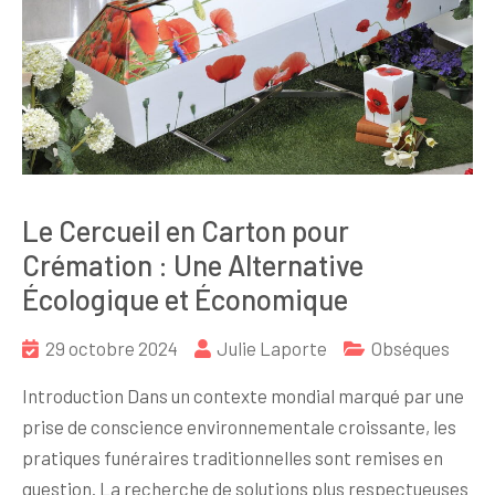
Le Cercueil en Carton pour
Crémation : Une Alternative
Écologique et Économique
29 octobre 2024
Julie Laporte
Obséques
Introduction Dans un contexte mondial marqué par une
prise de conscience environnementale croissante, les
pratiques funéraires traditionnelles sont remises en
question. La recherche de solutions plus respectueuses