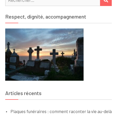
Respect, dignité, accompagnement
Articles récents
Plaques funéraires : comment raconter la vie au-delà