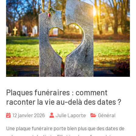
Plaques funéraires : comment
raconter la vie au-delà des dates ?
12 janvier 2026
Julie Laporte
Général
Une plaque funéraire porte bien plus que des dates de