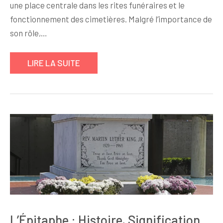
une place centrale dans les rites funéraires et le
fonctionnement des cimetières. Malgré l’importance de
son rôle,…
LIRE LA SUITE
L’Épitaphe : Histoire, Signification