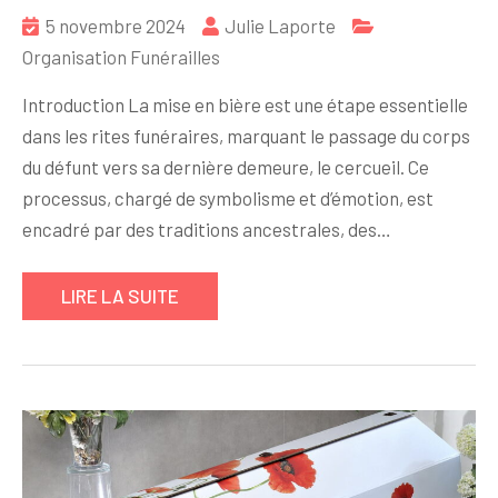
5 novembre 2024
Julie Laporte
Organisation Funérailles
Introduction La mise en bière est une étape essentielle
dans les rites funéraires, marquant le passage du corps
du défunt vers sa dernière demeure, le cercueil. Ce
processus, chargé de symbolisme et d’émotion, est
encadré par des traditions ancestrales, des…
LIRE LA SUITE