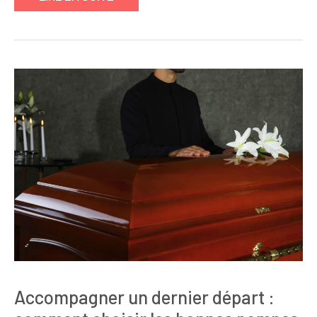
Accompagner un dernier départ :