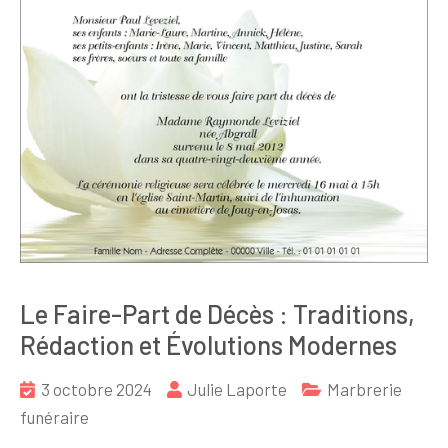
Le Faire-Part de Décès : Traditions,
Rédaction et Évolutions Modernes
3 octobre 2024
Julie Laporte
Marbrerie
funéraire